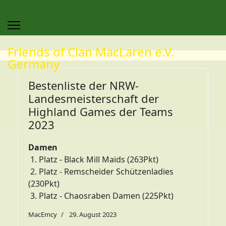
Friends of Clan MacLaren e.V.
Germany
Bestenliste der NRW-
Landesmeisterschaft der
Highland Games der Teams
2023
Damen
1. Platz - Black Mill Maids (263Pkt)
2. Platz - Remscheider Schützenladies
(230Pkt)
3. Platz - Chaosraben Damen (225Pkt)
MacEmcy
29. August 2023