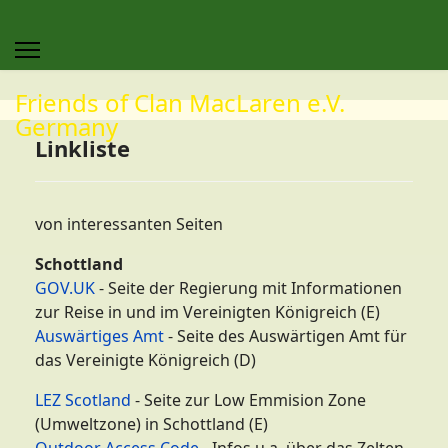
Friends of Clan MacLaren e.V.
Germany
Linkliste
von interessanten Seiten
Schottland
GOV.UK
- Seite der Regierung mit Informationen
zur Reise in und im Vereinigten Königreich (E)
Auswärtiges Amt
- Seite des Auswärtigen Amt für
das Vereinigte Königreich (D)
LEZ Scotland
- Seite zur Low Emmision Zone
(Umweltzone) in Schottland (E)