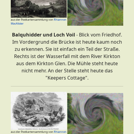
aus der Postkartensammlung von
Rhiannon
MacAlister
Balquhidder und Loch Voil
- Blick vom Friedhof.
Im Vordergrund die Brücke ist heute kaum noch
zu erkennen. Sie ist einfach ein Teil der Straße.
Rechts ist der Wasserfall mit dem River Kirkton
aus dem Kirkton Glen. Die Mühle steht heute
nicht mehr. An der Stelle steht heute das
"Keepers Cottage".
aus der Postkartensammlung von
Rhiannon