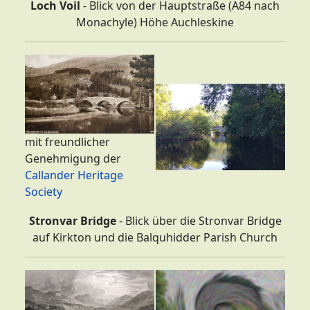
Loch Voil
- Blick von der Hauptstraße (A84 nach
Monachyle) Höhe Auchleskine
mit freundlicher
Genehmigung der
Callander Heritage
Society
Stronvar Bridge
- Blick über die Stronvar Bridge
auf Kirkton und die Balquhidder Parish Church