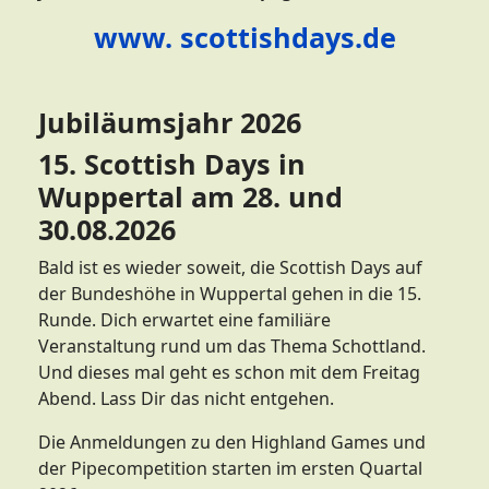
www. scottishdays.de
Jubiläumsjahr 2026
15. Scottish Days in
Wuppertal am 28. und
30.08.2026
Bald ist es wieder soweit, die Scottish Days auf
der Bundeshöhe in Wuppertal gehen in die 15.
Runde. Dich erwartet eine familiäre
Veranstaltung rund um das Thema Schottland.
Und dieses mal geht es schon mit dem Freitag
Abend. Lass Dir das nicht entgehen.
Die Anmeldungen zu den Highland Games und
der Pipecompetition starten im ersten Quartal