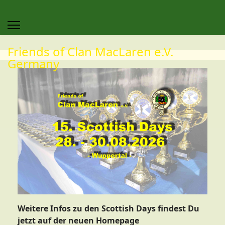
Friends of Clan MacLaren e.V.
Germany
Weitere Infos zu den Scottish Days findest Du
jetzt auf der neuen Homepage