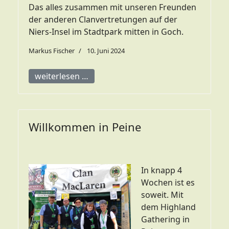
Das alles zusammen mit unseren Freunden
der anderen Clanvertretungen auf der
Niers-Insel im Stadtpark mitten in Goch.
Markus Fischer
10. Juni 2024
weiterlesen …
Willkommen in Peine
In knapp 4
Wochen ist es
soweit. Mit
dem Highland
Gathering in