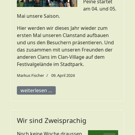
Peine startet
am 04. und 05.
Mai unsere Saison.
Hier werden wir dieses Jahr wieder zum
ersten Mal unseren Clanstand aufbauen
und uns den Besuchern präsentieren. Und
das zusammen mit unseren Freunden der
anderen Clans im Clan-Village auf dem
Festivalgelände im Stadtpark.
Markus Fischer
09. April 2024
weiterlesen …
Wir sind Zweisprachig
Noch keine Woche draussen