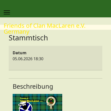
Friends of Clan MacLaren e.V.
Germany
Stammtisch
Datum
05.06.2026
18:30
Beschreibung