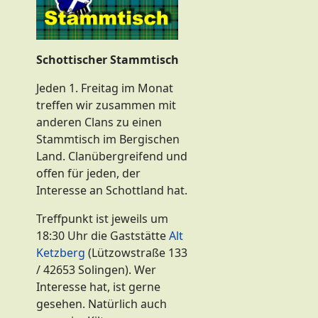
Schottischer Stammtisch
Jeden 1. Freitag im Monat
treffen wir zusammen mit
anderen Clans zu einen
Stammtisch im Bergischen
Land. Clanübergreifend und
offen für jeden, der
Interesse an Schottland hat.
Treffpunkt ist jeweils um
18:30 Uhr die Gaststätte
Alt
Ketzberg
(Lützowstraße 133
/ 42653 Solingen). Wer
Interesse hat, ist gerne
gesehen. Natürlich auch