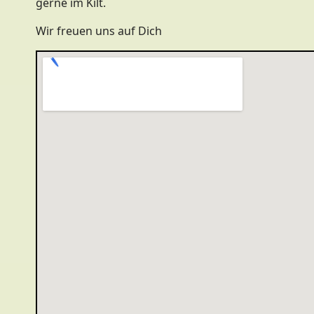
gerne im Kilt.
Wir freuen uns auf Dich